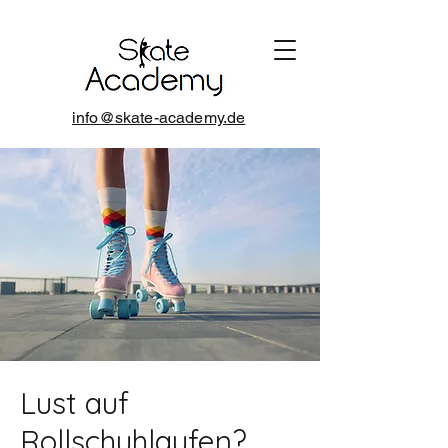
info@skate-academy.de
Lust auf
Rollschuhlaufen?