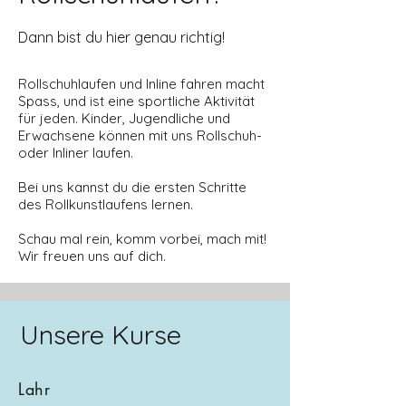
Dann bist du hier genau richtig!
Rollschuhlaufen und Inline fahren macht
Spass, und ist eine sportliche Aktivität
für jeden. Kinder, Jugendliche und
Erwachsene können mit uns Rollschuh-
oder Inliner laufen.
Bei uns kannst du die ersten Schritte
des Rollkunstlaufens lernen.
Schau mal rein, komm vorbei, mach mit!
Wir freuen uns auf dich.
Unsere Kurse
Lahr