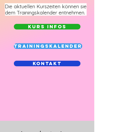
Die aktuellen Kurszeiten können sie
dem Trainingskalender entnehmen.
Kurs Infos
Trainingskalender
Kontakt