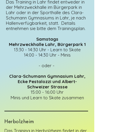
Das Training in Lahr findet entweder in
der Mehrzweckhalle im Bürgerpark in
Lahr oder in der Sporthalle des Clara-
Schumann Gymnasiums in Lahr, je nach
Hallenverfügbarkeit, statt.
​Details
entnehmen sie bitte dem Trainingsplan.
Samstags
Mehrzweckhalle Lahr, Bürgerpark 1
13:30 - 14:30 Uhr - Learn to Skate
14:00 - 14:30 Uhr - Minis
- oder -
Clara-Schumann Gymnasium Lahr,
Ecke Pestalozzi und Albert-
Schweizer Strasse
15:00 - 16:00 Uhr
Minis und Learn to Skate zusammen
Herbolzheim
Das Training in Herbolzheim findet in der